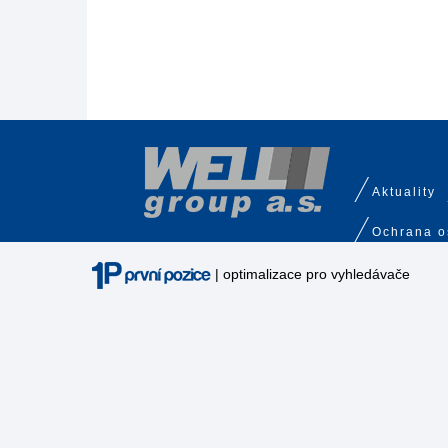
Aktuality
Ochrana o
| optimalizace pro vyhledávače