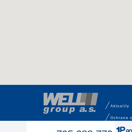
Aktuality
Ochrana o