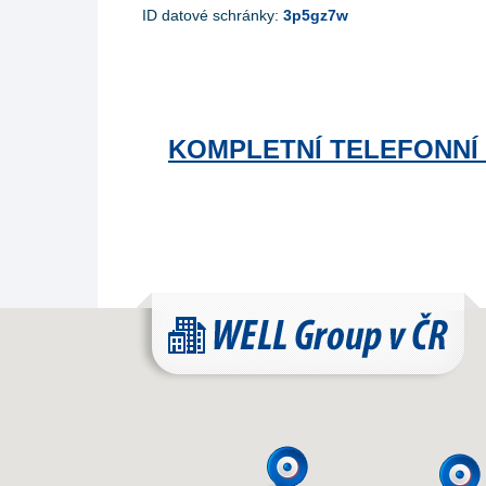
ID datové schránky:
3p5gz7w
KOMPLETNÍ TELEFONNÍ