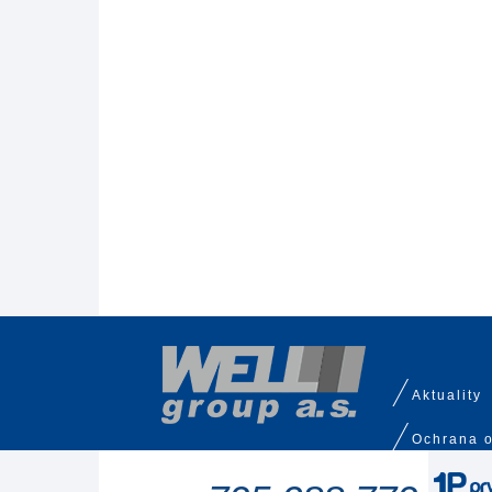
Aktuality
Ochrana o